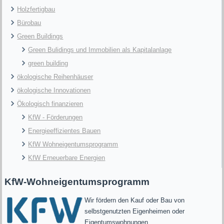
Holzfertigbau
Bürobau
Green Buildings
Green Bulidings und Immobilien als Kapitalanlage
green building
ökologische Reihenhäuser
ökologische Innovationen
Ökologisch finanzieren
KfW - Förderungen
Energieeffizientes Bauen
KfW Wohneigentumsprogramm
KfW Erneuerbare Energien
KfW-Wohneigentumsprogramm
Wir fördern den Kauf oder Bau von
selbstgenutzten Eigenheimen oder
Eigentumswohnungen