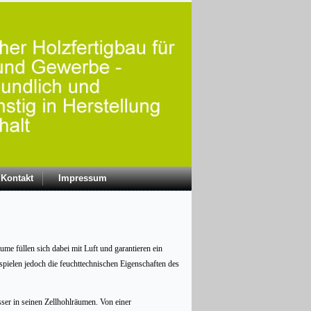
Kontakt
Impressum
e füllen sich dabei mit Luft und garantieren ein
ielen jedoch die feuchttechnischen Eigenschaften des
ser in seinen Zellhohlräumen. Von einer