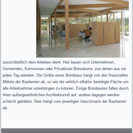
ausschließlich dem Arbeiten dient. Hier bauen sich Unternehmen,
Gemeinden, Kommunen oder Privatleute Büroräume, von denen aus sie
jeden Tag arbeiten. Die Größe eines Bürobaus hängt von den finanziellen
Mitteln der Bauherren ab, so wie die wirklich effektiv benötigte Fläche um
alle Arbeitnehmer unterbringen zu können. Einige Bürobauten fallen durch
ihren außergewöhnlichen Architekturstil auf, andere dagegen werden
schlicht gehalten. Dies hängt vom jeweiligen Geschmack der Bauherren
ab.