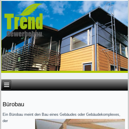
Bürobau
Ein Bürobau meint den Bau eines Gebäudes oder Gebäudekomplexes,
der