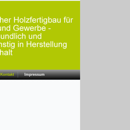
Kontakt
Impressum