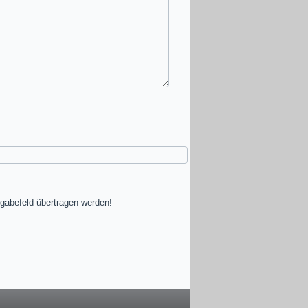
gabefeld übertragen werden!