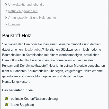
Umweltaktiv und lebendig
Natürlich gewachsen
Atmungsaktivität und Holzfeuchte
Bürobau
Baustoff Holz
Sie planen den Um- oder Neubau einer Gewerbeimmobilie und denken
dabei an einen
Holzfertigbau
? Herzlichen Glückwunsch! Hochmoderne
Bautechniken in Kombination mit einem wertbeständigen, natürlichen
Baustoff stellen Ihr Unternehmen von vorneherein auf ein solides
Fundament! Der Umweltbaustoff Holz ist in seinen Materialeigenschaften
nicht nur anderen Baumaterialien überlegen, vorgefertigte Holzelemente
garantieren auch kurze Montagezeiten und damit niedrige
Herstellungskosten.
Das bedeutet für Sie:
optimale Kosten/Nutzenrechnung
kurze Bauphase