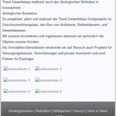
Trend Gewerbebau realisiert auch den ökologischen Wohnbau in
kosequenter
ökologischer Bauweise.
So projektiert, plant und realisiert die Trend Gewerbebau Großprojekte im
Geschosswohnungsbau, den Bau von ökohäuser, Reihenhäusern, und
Gewerbebauten.
Mit unseren Architekten und Ingenieuren betreuen wir persönlich die
Objekte unserer Kunden.
Als Immobilien-Dienstleister entwickeln wir auf Wunsch auch Projekte für
Versorgungskassen, Versicherungen und private Investoren und sind
Partner für Bauträger.
Kindergartenbau
|
Reithallen
|
Webpartner
|
Service
|
Infos & News