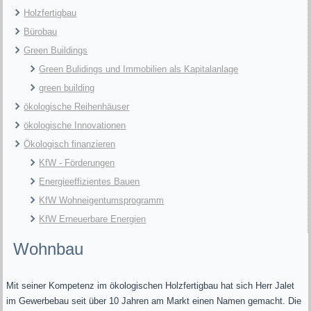
Holzfertigbau
Bürobau
Green Buildings
Green Bulidings und Immobilien als Kapitalanlage
green building
ökologische Reihenhäuser
ökologische Innovationen
Ökologisch finanzieren
KfW - Förderungen
Energieeffizientes Bauen
KfW Wohneigentumsprogramm
KfW Erneuerbare Energien
Wohnbau
Mit seiner Kompetenz im ökologischen Holzfertigbau hat sich Herr Jalet
im Gewerbebau seit über 10 Jahren am Markt einen Namen gemacht. Die