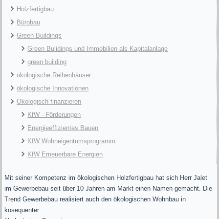
Holzfertigbau
Bürobau
Green Buildings
Green Bulidings und Immobilien als Kapitalanlage
green building
ökologische Reihenhäuser
ökologische Innovationen
Ökologisch finanzieren
KfW - Förderungen
Energieeffizientes Bauen
KfW Wohneigentumsprogramm
KfW Erneuerbare Energien
Mit seiner Kompetenz im ökologischen Holzfertigbau hat sich Herr Jalet
im Gewerbebau seit über 10 Jahren am Markt einen Namen gemacht. Die
Trend Gewerbebau realisiert auch den ökologischen Wohnbau in
kosequenter