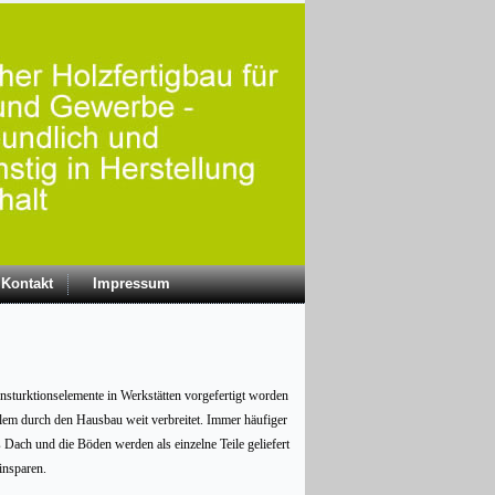
Kontakt
Impressum
nsturktionselemente in Werkstätten vorgefertigt worden
em durch den Hausbau weit verbreitet. Immer häufiger
 Dach und die Böden werden als einzelne Teile geliefert
einsparen.