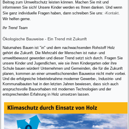
Beitrag zum Umweltschutz leisten können. Machen Sie mit und
informieren Sie sich! Unsere Kinder werden es Ihnen danken. Und wenn
Sie ganz individuelle Fragen haben, dann schreiben Sie uns:
›Kontakt
.
Wir helfen gerne.
Ihr Trend Team
Ökologische Bauweise - Ein Trend mit Zukunft
Naturnahes Bauen ist "in" und dem nachwachsenden Rohstoff Holz
gehört die Zukunft. Die Mehrzahl der Menschen ist natur- und
umweltbewusst geworden und dieser Trend setzt sich durch. Fragen Sie
unsere Kinder und Jugendlichen, wie sie ihren Kindergarten oder ihre
Schule bauen würden! Unternehmen und Gemeinden, die für die Zukunft
planen, kommen an einer umweltschonenden Bauweise nicht mehr vorbei.
Und die erfolgreiche Inbetriebnahme moderner Gewerbe-, Industrie- und
Kommunalbauten hat in den letzten Jahren bewiesen, dass sich auch
anspruchsvolle Bauvorhaben mit modernen Technologien und der
entsprechenden Erfahrung in Holz umsetzen lassen.