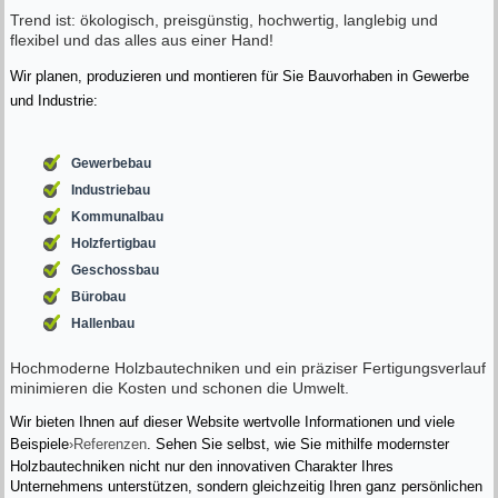
Trend ist: ökologisch, preisgünstig, hochwertig, langlebig und
flexibel und das alles aus einer Hand!
Wir planen, produzieren und montieren für Sie Bauvorhaben in Gewerbe
und Industrie:
Gewerbebau
Industriebau
Kommunalbau
Holzfertigbau
Geschossbau
Bürobau
Hallenbau
Hochmoderne Holzbautechniken und ein präziser Fertigungsverlauf
minimieren die Kosten und schonen die Umwelt.
Wir bieten Ihnen auf dieser Website wertvolle Informationen und viele
Beispiele
›Referenzen
. Sehen Sie selbst, wie Sie mithilfe modernster
Holzbautechniken nicht nur den innovativen Charakter Ihres
Unternehmens unterstützen, sondern gleichzeitig Ihren ganz persönlichen