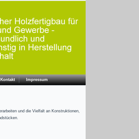
Kontakt
Impressum
rarbeiten und die Vielfalt an Konstruktionen,
ndstücken.