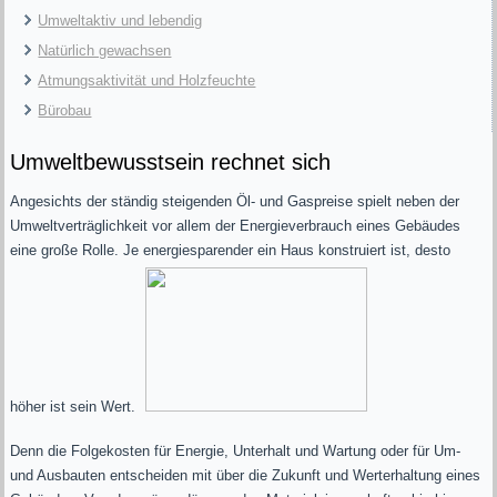
Umweltaktiv und lebendig
Natürlich gewachsen
Atmungsaktivität und Holzfeuchte
Bürobau
Umweltbewusstsein rechnet sich
Angesichts der ständig steigenden Öl- und Gaspreise spielt neben der
Umweltverträglichkeit vor allem der Energieverbrauch eines Gebäudes
eine große Rolle. Je energiesparender ein Haus konstruiert ist, desto
höher ist sein Wert.
Denn die Folgekosten für Energie, Unterhalt und Wartung oder für Um-
und Ausbauten entscheiden mit über die Zukunft und Werterhaltung eines