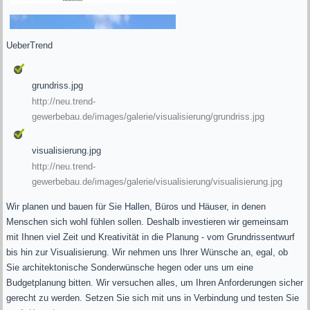
UeberTrend
grundriss.jpg
http://neu.trend-
gewerbebau.de/images/galerie/visualisierung/grundriss.jpg
visualisierung.jpg
http://neu.trend-
gewerbebau.de/images/galerie/visualisierung/visualisierung.jpg
Wir planen und bauen für Sie Hallen, Büros und Häuser, in denen
Menschen sich wohl fühlen sollen. Deshalb investieren wir gemeinsam
mit Ihnen viel Zeit und Kreativität in die Planung - vom Grundrissentwurf
bis hin zur Visualisierung. Wir nehmen uns Ihrer Wünsche an, egal, ob
Sie architektonische Sonderwünsche hegen oder uns um eine
Budgetplanung bitten. Wir versuchen alles, um Ihren Anforderungen sicher
gerecht zu werden. Setzen Sie sich mit uns in Verbindung und testen Sie