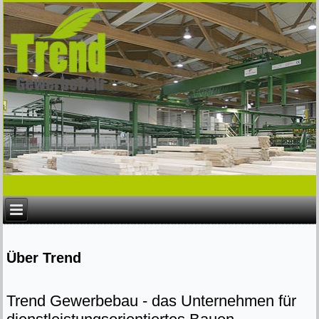
Über Trend
Trend Gewerbebau - das Unternehmen für