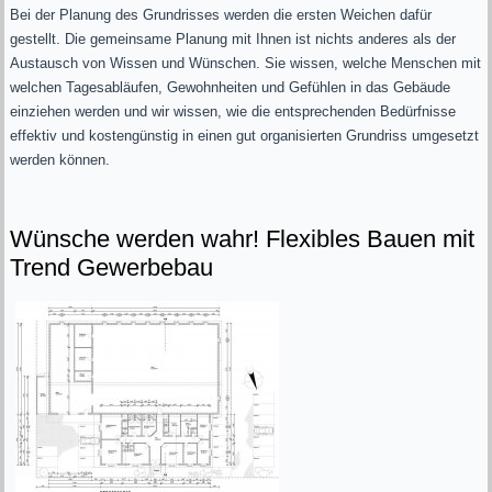
Bei der Planung des Grundrisses werden die ersten Weichen dafür
gestellt. Die gemeinsame Planung mit Ihnen ist nichts anderes als der
Austausch von Wissen und Wünschen. Sie wissen, welche Menschen mit
welchen Tagesabläufen, Gewohnheiten und Gefühlen in das Gebäude
einziehen werden und wir wissen, wie die entsprechenden Bedürfnisse
effektiv und kostengünstig in einen gut organisierten Grundriss umgesetzt
werden können.
Wünsche werden wahr! Flexibles Bauen mit
Trend Gewerbebau